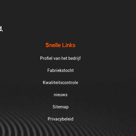
.
Snelle Links
Profiel van het bedrijf
Fabriekstocht
Kwaliteitscontrole
nieuws
Sitemap
Privacybeleid