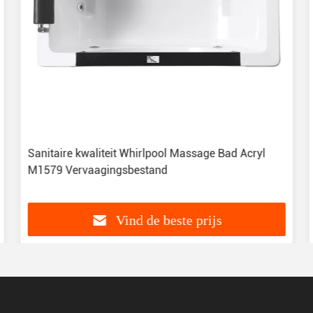
Sanitaire kwaliteit Whirlpool Massage Bad Acryl
M1579 Vervaagingsbestand
Vind de beste prijs