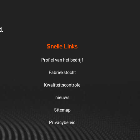
.
Snelle Links
Profiel van het bedrijf
Fabriekstocht
Kwaliteitscontrole
nieuws
Sitemap
Privacybeleid