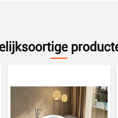
elijksoortige product